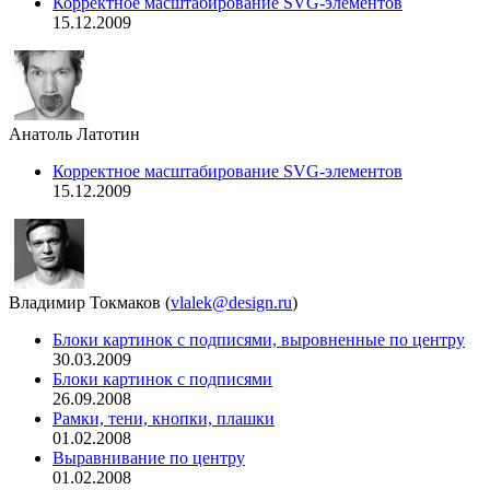
Корректное масштабирование SVG-элементов
15.12.2009
Анатоль Латотин
Корректное масштабирование SVG-элементов
15.12.2009
Владимир Токмаков
(
vlalek@design.ru
)
Блоки картинок с подписями, выровненные по центру
30.03.2009
Блоки картинок с подписями
26.09.2008
Рамки, тени, кнопки, плашки
01.02.2008
Выравнивание по центру
01.02.2008