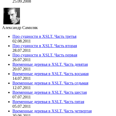
25.09.2008
Александр Самиляк
Про сущности в XSLT. Часть третья
02.08.2011
Про сущности в XSLT. Часть вторая
28.07.2011
Про сущности в XSLT. Часть первая
26.07.2011
Временные деревья в XSLT. Часть девятая
20.07.2011
Временные деревья в XSLT. Часть восьмая
14.07.2011
Временные деревья в XSLT. Часть седьмая
12.07.2011
Временные деревья в XSLT. Часть шестая
07.07.2011
Временные деревья в XSLT. Часть пятая
05.07.2011
Временные деревья в XSLT. Часть четвертая
30.06.2011