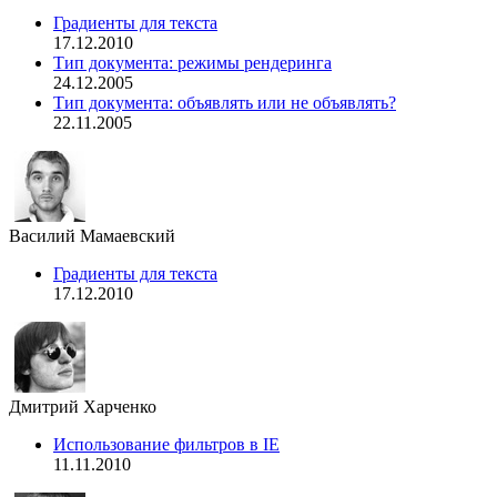
Градиенты для текста
17.12.2010
Тип документа: режимы рендеринга
24.12.2005
Тип документа: объявлять или не объявлять?
22.11.2005
Василий Мамаевский
Градиенты для текста
17.12.2010
Дмитрий Харченко
Использование фильтров в IE
11.11.2010