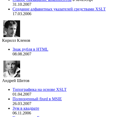
31.10.2007
Создание алфавитных указателей средствами XSLT
17.03.2006
Кирилл Кленов
Знак рубля в HTML
08.08.2007
Андрей Шитов
Типографика на основе XSLT
01.04.2007
Полноценный fixed в MSIE
26.03.2007
Зум в квадрате
06.11.2006