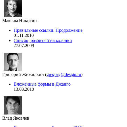
Максим Никитин
Правильные ссылки. Продолжение
01.11.2010
Список, разбитый на колонки
27.07.2009
Григорий Жижилкин
(
gregory@design.ru
)
Вложенные формы в Джанго
13.03.2010
Влад Яковлев