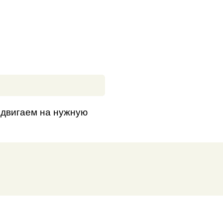
 двигаем на нужную