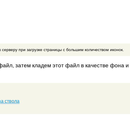
 серверу при загрузке страницы с большим количеством иконок.
файл, затем кладем этот файл в качестве фона и
а ствола