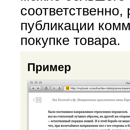
соответственно, 
публикации комм
покупке товара.
Пример