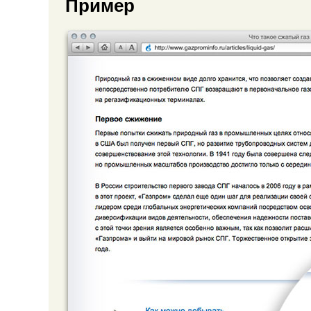
Пример