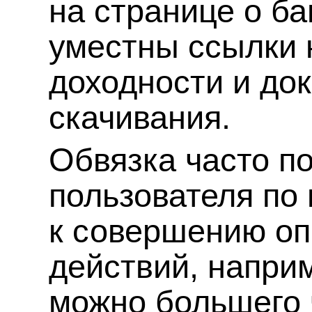
на странице о б
уместны ссылки 
доходности и до
скачивания.
Обвязка часто п
пользователя по
к совершению оп
действий, наприм
можно большего 