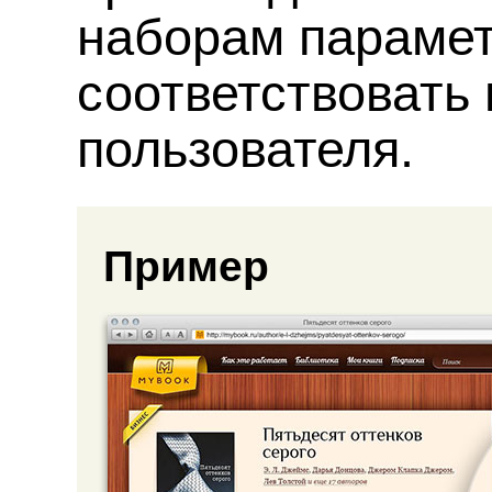
наборам парамет
соответствовать
пользователя.
Пример