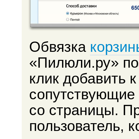
Обвязка
корзин
«Пилюли.ру» по
клик добавить к
сопутствующие 
со страницы. П
пользователь, 