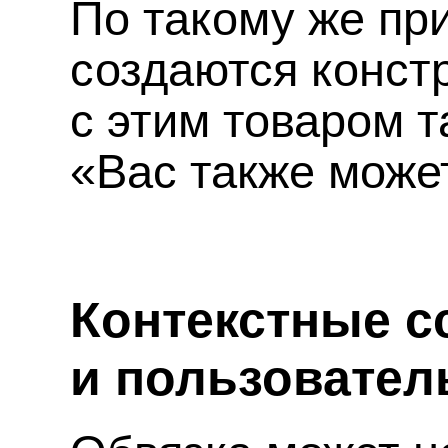
По такому же пр
создаются конст
с этим товаром 
«Вас также може
Контекстные с
и пользовател