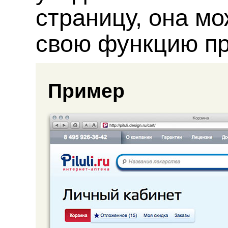
страницу, она м
свою функцию пр
Пример