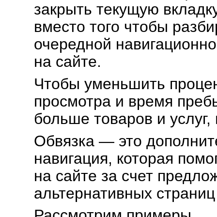
закрыть текущую вкладку
вместо того чтобы разби
очередной навигационно
на сайте.
Чтобы уменьшить процен
просмотра и время пребы
больше товаров и услуг,
Обвязка — это дополнит
навигация, которая помо
на сайте за счет предло
альтернативных страниц
Рассмотрим примеры.