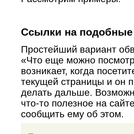
Ссылки на подобные
Простейший вариант обвя
«Что еще можно посмотр
возникает, когда посети
текущей страницы и он 
делать дальше. Возможн
что-то полезное на сайте
сообщить ему об этом.