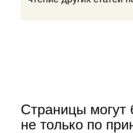
Страницы могут 
не только по при