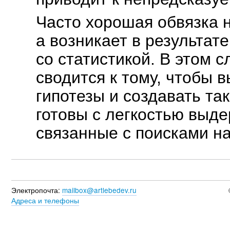
Часто хорошая обвязка н
а возникает в результат
со статистикой. В этом 
сводится к тому, чтобы 
гипотезы и создавать та
готовы с легкостью выд
связанные с поисками н
Электропочта:
mailbox@artlebedev.ru
Адреса и телефоны