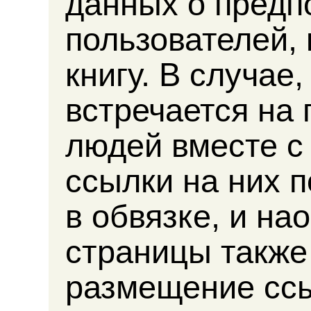
данных о предп
пользователей, 
книгу. В случае,
встречается на 
людей вместе с
ссылки на них 
в обвязке, и на
страницы также
размещение ссы