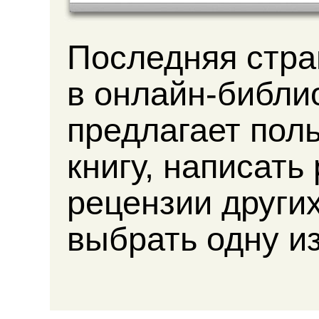
Последняя стра
в онлайн-библи
предлагает пол
книгу, написать
рецензии други
выбрать одну из