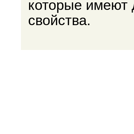
которые имеют 
свойства.