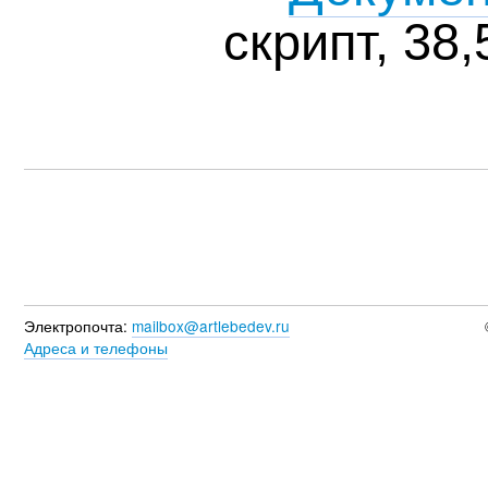
скрипт, 38,
Электропочта:
mailbox@artlebedev.ru
Адреса и телефоны