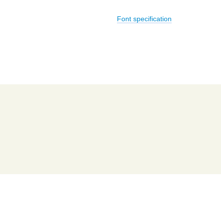
Font specification