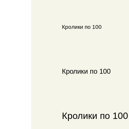
Кролики по 100
Кролики по 100
Кролики по 10