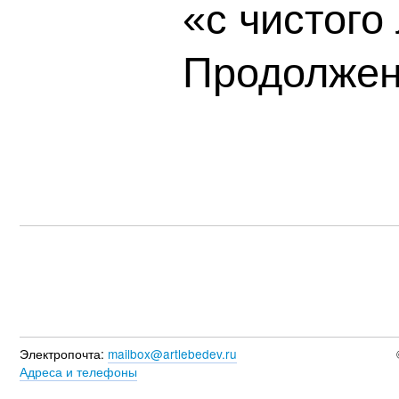
«с чистого
Продолжен
Электропочта:
mailbox@artlebedev.ru
Адреса и телефоны