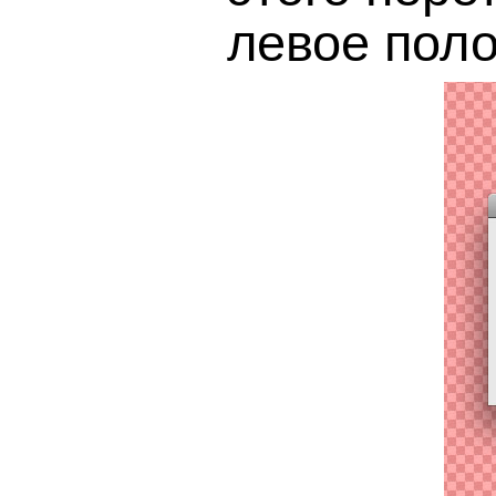
левое пол