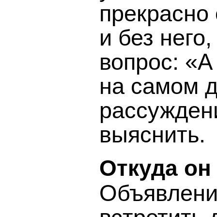
прекрасно
и без него
вопрос: «
на самом 
рассужден
выяснить.
Откуда он
Объявлени