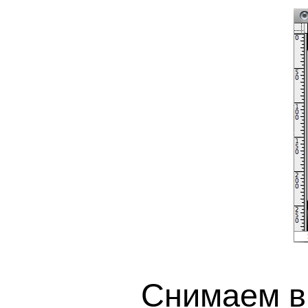
Снимаем вы