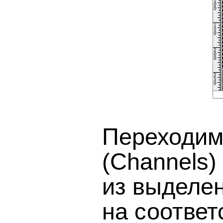
Переходим
(Channels)
из выделен
на соответ