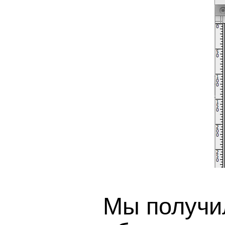
Мы получи