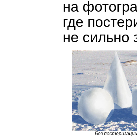
на фотогр
где постер
не сильно 
Без постеризации 