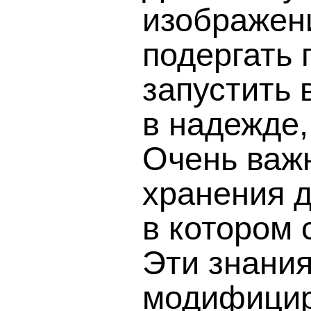
изображен
подергать 
запустить
в надежде,
Очень важ
хранения 
в котором 
Эти знания
модифициро