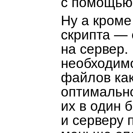
с помощью
Ну а кроме
скрипта — 
на сервер.
необходимо
файлов как
оптимальн
их в один 
и серверу 