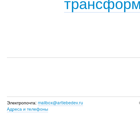
трансформ
Электропочта:
mailbox@artlebedev.ru
Адреса и телефоны