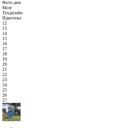
Фото дня
Мозг
Техдизайн
Идиотека
12
13
14
15
16
17
18
19
20
21
22
23
24
25
26
27