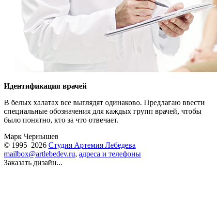
Идентификация врачей
В белых халатах все выглядят одинаково. Предлагаю ввести
специальные обозначения для каждых групп врачей, чтобы
было понятно, кто за что отвечает.
Марк Чернышев
© 1995–2026
Студия Артемия Лебедева
mailbox@artlebedev.ru
,
адреса и телефоны
Заказать дизайн...