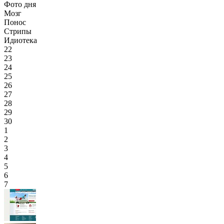
Фото дня
Мозг
Понос
Стрипы
Идиотека
22
23
24
25
26
27
28
29
30
1
2
3
4
5
6
7