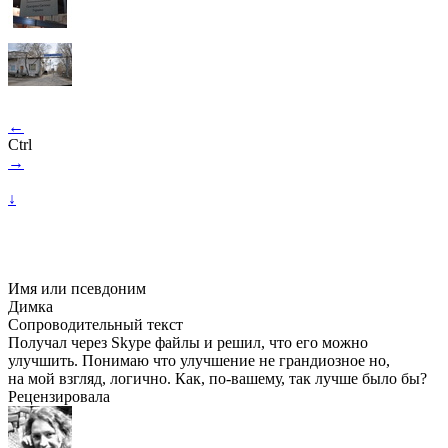
←
Ctrl
→
↓
Имя или псевдоним
Димка
Сопроводительный текст
Получал через Skype файлы и решил, что его можно
улучшить. Понимаю что улучшение не грандиозное но,
на мой взгляд, логично. Как, по-вашему, так лучше было бы?
Рецензировала