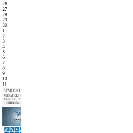
26
27
28
29
30
1
2
3
4
5
6
7
8
9
10
11