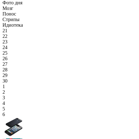
Фото дня
Мозг
Понос
Стрипы
Идиотека
21
22
23
24
25
26
27
28
29
30
1
2
3
4
5
6