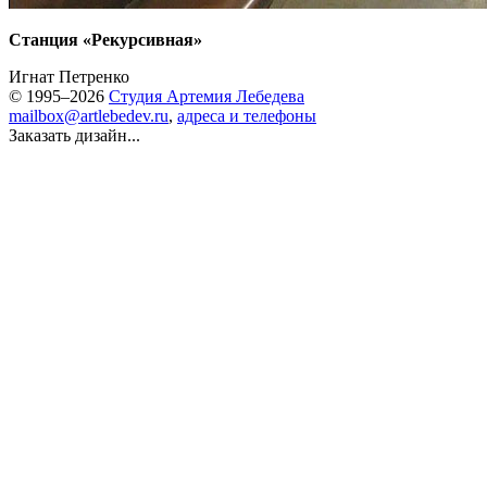
Станция «Рекурсивная»
Игнат Петренко
© 1995–2026
Студия Артемия Лебедева
mailbox@artlebedev.ru
,
адреса и телефоны
Заказать дизайн...