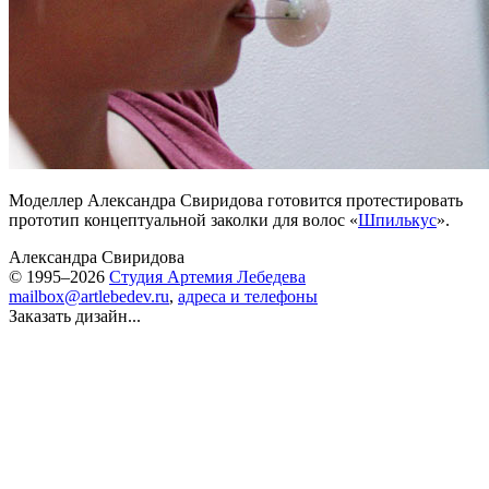
Моделлер Александра Свиридова готовится протестировать
прототип концептуальной заколки для волос «
Шпилькус
».
Александра Свиридова
© 1995–2026
Студия Артемия Лебедева
mailbox@artlebedev.ru
,
адреса и телефоны
Заказать дизайн...