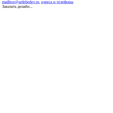
mailbox@artlebedev.ru
,
адреса и телефоны
Заказать дизайн...