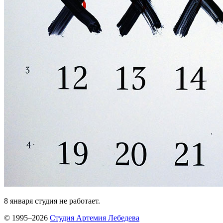
8 января студия не работает.
© 1995–2026
Студия Артемия Лебедева