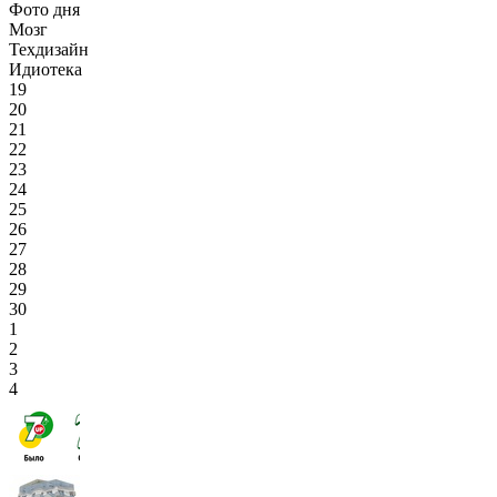
Фото дня
Мозг
Техдизайн
Идиотека
19
20
21
22
23
24
25
26
27
28
29
30
1
2
3
4