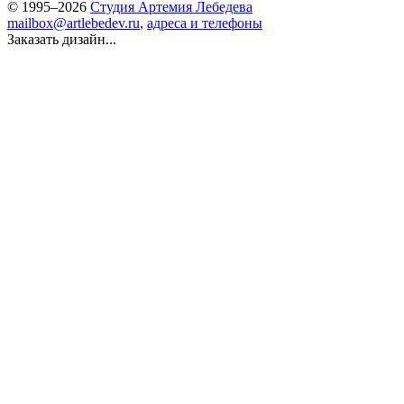
© 1995–2026
Студия Артемия Лебедева
mailbox@artlebedev.ru
,
адреса и телефоны
Заказать дизайн...