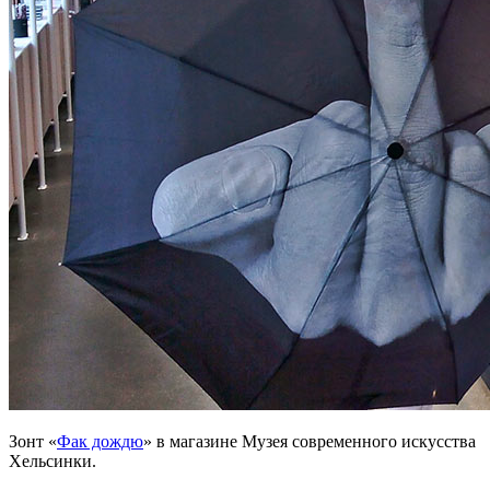
Зонт «
Фак дождю
» в магазине Музея современного искусства
Хельсинки.