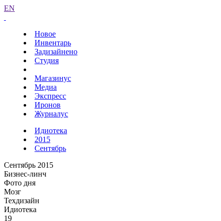
EN
Новое
Инвентарь
Задизайнено
Студия
Магазинус
Медиа
Экспресс
Иронов
Журналус
Идиотека
2015
Сентябрь
Сентябрь 2015
Бизнес-линч
Фото дня
Мозг
Техдизайн
Идиотека
19