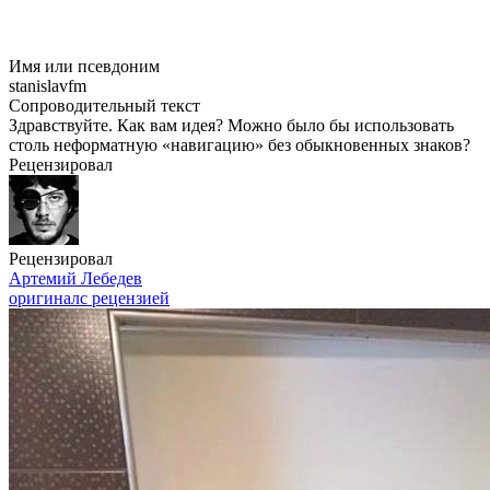
Имя или псевдоним
stanislavfm
Сопроводительный текст
Здравствуйте. Как вам идея? Можно было бы использовать
столь неформатную «навигацию» без обыкновенных знаков?
Рецензировал
Рецензировал
Артемий Лебедев
оригинал
с рецензией