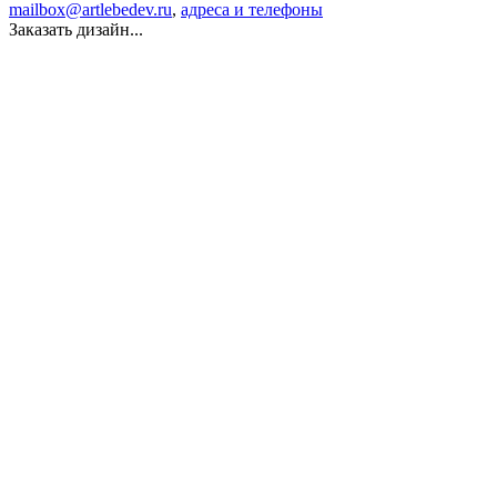
mailbox@artlebedev.ru
,
адреса и телефоны
Заказать дизайн...