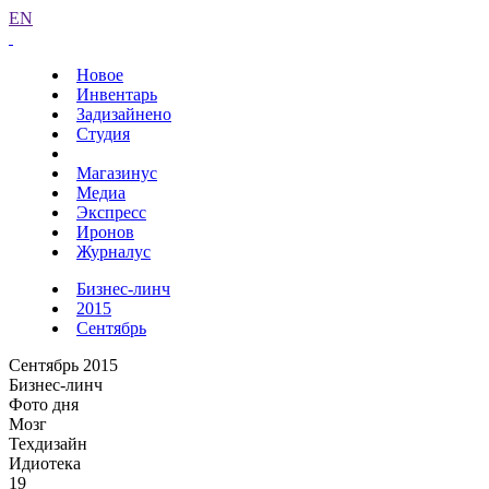
EN
Новое
Инвентарь
Задизайнено
Студия
Магазинус
Медиа
Экспресс
Иронов
Журналус
Бизнес-линч
2015
Сентябрь
Сентябрь 2015
Бизнес-линч
Фото дня
Мозг
Техдизайн
Идиотека
19