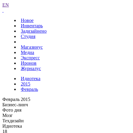
EN
Новое
Инвентарь
Задизайнено
Студия
Магазинус
Медиа
Экспресс
Иронов
Журналус
Идиотека
2015
Февраль
Февраль 2015
Бизнес-линч
Фото дня
Мозг
Техдизайн
Идиотека
18