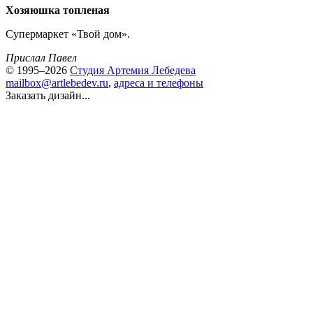
Хозяюшка топленая
Супермаркет «Твой дом».
Прислал Павел
© 1995–2026
Студия Артемия Лебедева
mailbox@artlebedev.ru
,
адреса и телефоны
Заказать дизайн...