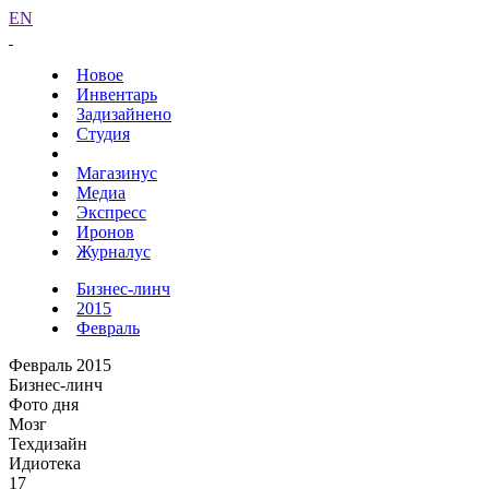
EN
Новое
Инвентарь
Задизайнено
Студия
Магазинус
Медиа
Экспресс
Иронов
Журналус
Бизнес-линч
2015
Февраль
Февраль 2015
Бизнес-линч
Фото дня
Мозг
Техдизайн
Идиотека
17