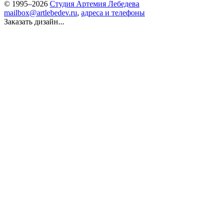
© 1995–2026
Студия Артемия Лебедева
mailbox@artlebedev.ru
,
адреса и телефоны
Заказать дизайн...