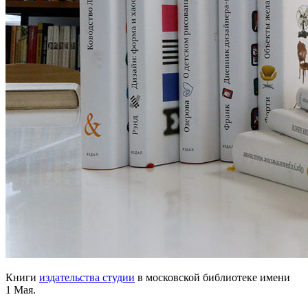
Книги
издательства студии
в московской библиотеке имени
1 Мая.