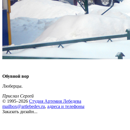
Обувной вор
Люберцы.
Прислал Сергей
© 1995–2026
Студия Артемия Лебедева
mailbox@artlebedev.ru
,
адреса и телефоны
Заказать дизайн...