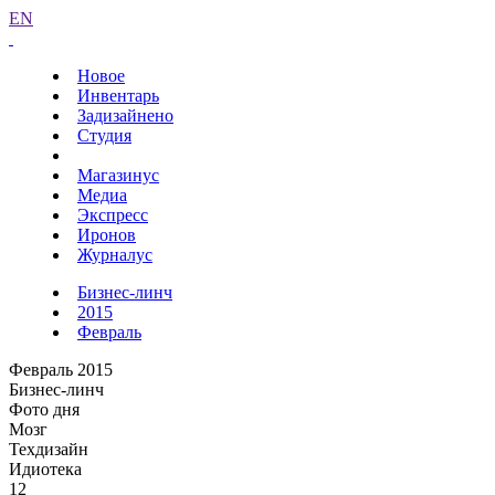
EN
Новое
Инвентарь
Задизайнено
Студия
Магазинус
Медиа
Экспресс
Иронов
Журналус
Бизнес-линч
2015
Февраль
Февраль 2015
Бизнес-линч
Фото дня
Мозг
Техдизайн
Идиотека
12