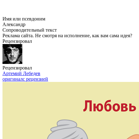
Имя или псевдоним
Александр
Сопроводительный текст
Реклама сайта. Не смотря на исполнение, как вам сама идея?
Рецензировал
Рецензировал
Артемий Лебедев
оригинал
с рецензией