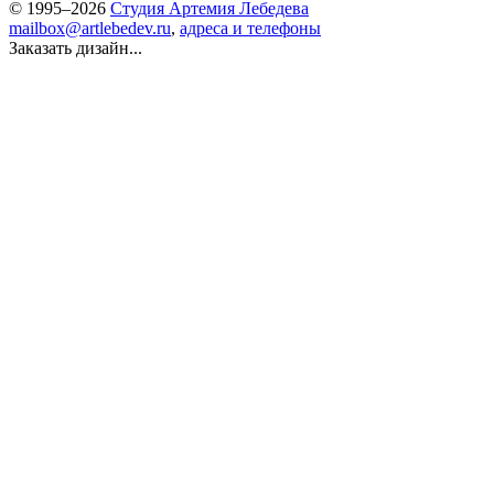
© 1995–2026
Студия Артемия Лебедева
mailbox@artlebedev.ru
,
адреса и телефоны
Заказать дизайн...