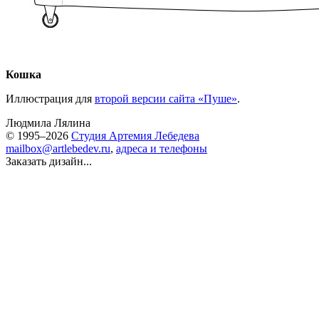
Кошка
Иллюстрация для
второй версии сайта «Пуше»
.
Людмила Лялина
© 1995–2026
Студия Артемия Лебедева
mailbox@artlebedev.ru
,
адреса и телефоны
Заказать дизайн...