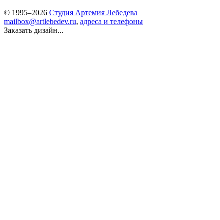
© 1995–2026
Студия Артемия Лебедева
mailbox@artlebedev.ru
,
адреса и телефоны
Заказать дизайн...