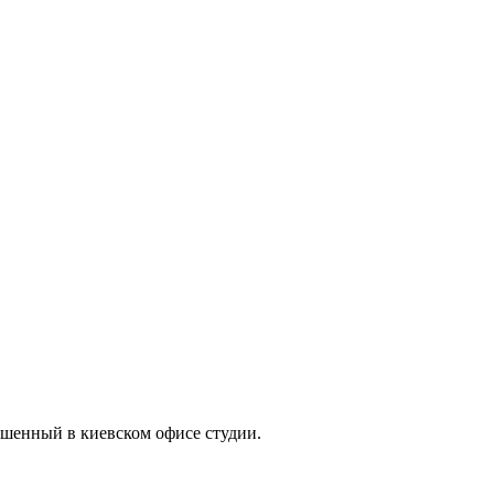
шенный в киевском офисе студии.