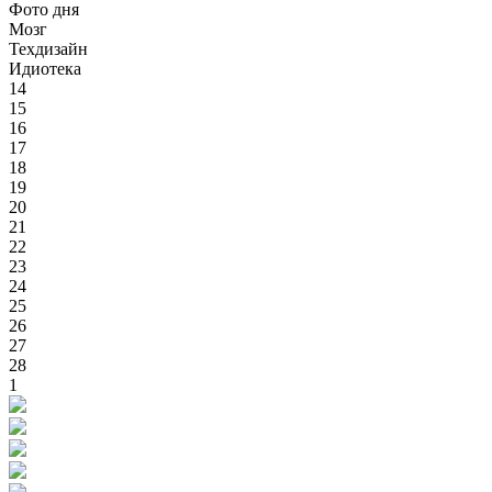
Фото дня
Мозг
Техдизайн
Идиотека
14
15
16
17
18
19
20
21
22
23
24
25
26
27
28
1