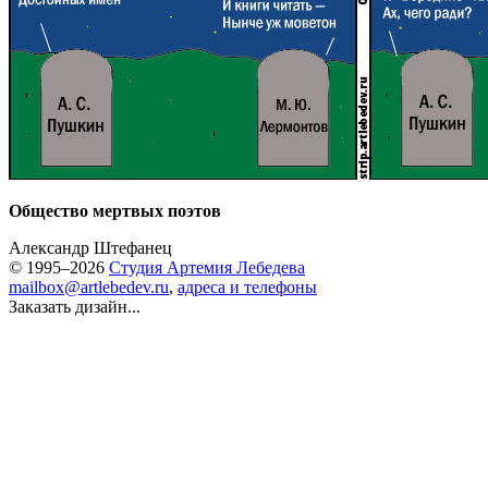
Общество мертвых поэтов
Александр Штефанец
© 1995–2026
Студия Артемия Лебедева
mailbox@artlebedev.ru
,
адреса и телефоны
Заказать дизайн...