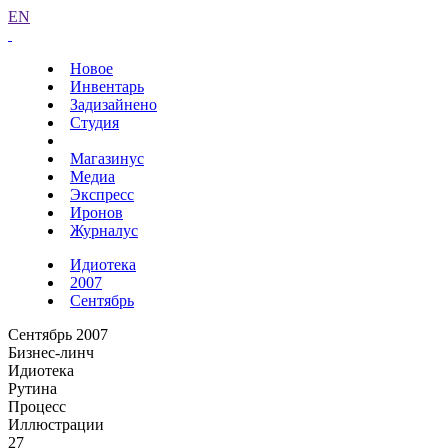
EN
Новое
Инвентарь
Задизайнено
Студия
Магазинус
Медиа
Экспресс
Иронов
Журналус
Идиотека
2007
Сентябрь
Сентябрь 2007
Бизнес-линч
Идиотека
Рутина
Процесс
Иллюстрации
27