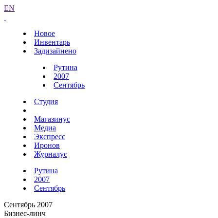
EN
Новое
Инвентарь
Задизайнено
Рутина
2007
Сентябрь
Студия
Магазинус
Медиа
Экспресс
Иронов
Журналус
Рутина
2007
Сентябрь
Сентябрь 2007
Бизнес-линч