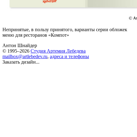
Непринятые, в пользу принятого, варианты серии обложек
меню для ресторанов «
Компот
»
Антон Шнайдер
© 1995–2026
Студия Артемия Лебедева
mailbox@artlebedev.ru
,
адреса и телефоны
Заказать дизайн...