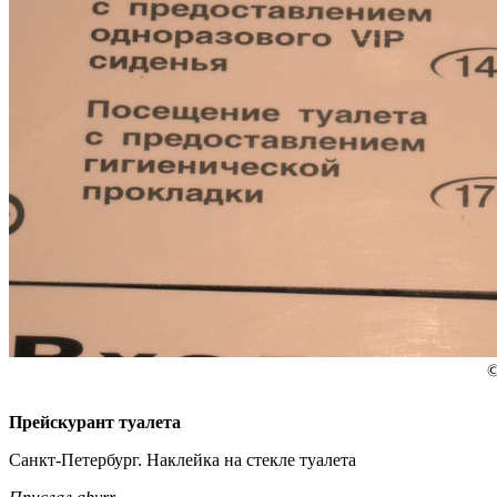
Прейскурант туалета
Санкт-Петербург. Наклейка на стекле туалета