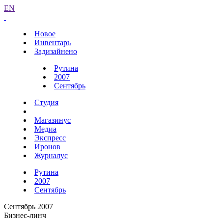
EN
Новое
Инвентарь
Задизайнено
Рутина
2007
Сентябрь
Студия
Магазинус
Медиа
Экспресс
Иронов
Журналус
Рутина
2007
Сентябрь
Сентябрь 2007
Бизнес-линч