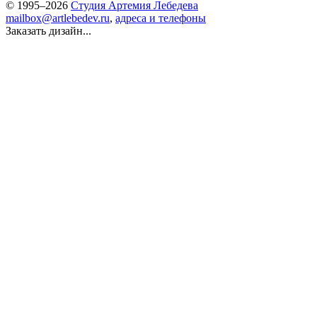
© 1995–2026
Студия Артемия Лебедева
mailbox@artlebedev.ru
,
адреса и телефоны
Заказать дизайн...