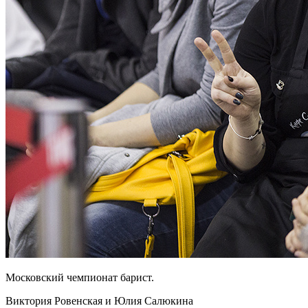
Московский чемпионат барист.
Виктория Ровенская
и
Юлия Салюкина