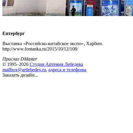
Ептербург
Выставка «Российско-китайское экспо», Харбин.
http://www.fontanka.ru/2015/10/12/108/
Прислал DMaster
© 1995–2026
Студия Артемия Лебедева
mailbox@artlebedev.ru
,
адреса и телефоны
Заказать дизайн...