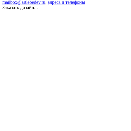
mailbox@artlebedev.ru
,
адреса и телефоны
Заказать дизайн...