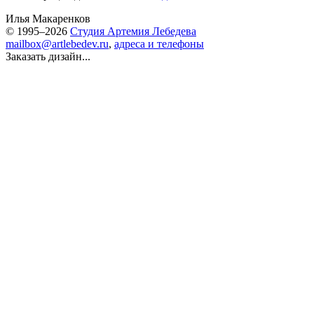
Илья Макаренков
© 1995–2026
Студия Артемия Лебедева
mailbox@artlebedev.ru
,
адреса и телефоны
Заказать дизайн...