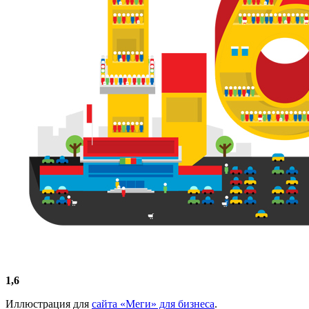
1,6
Иллюстрация для
сайта «Меги» для бизнеса
.