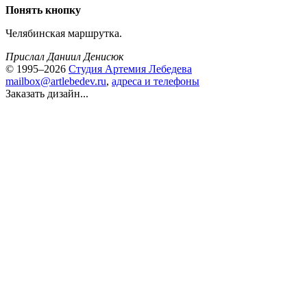
Понять кнопку
Челябинская маршрутка.
Прислал Даниил Денисюк
© 1995–2026
Студия Артемия Лебедева
mailbox@artlebedev.ru
,
адреса и телефоны
Заказать дизайн...