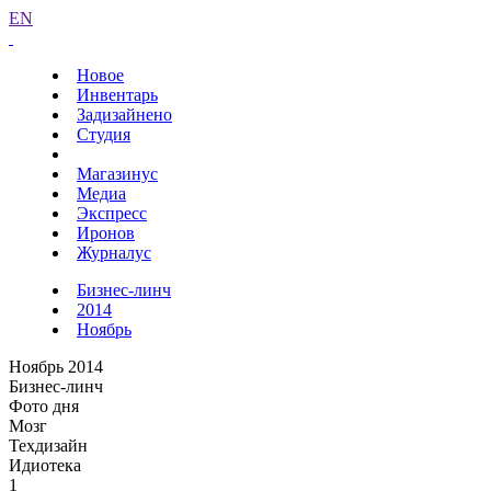
EN
Новое
Инвентарь
Задизайнено
Студия
Магазинус
Медиа
Экспресс
Иронов
Журналус
Бизнес-линч
2014
Ноябрь
Ноябрь 2014
Бизнес-линч
Фото дня
Мозг
Техдизайн
Идиотека
1