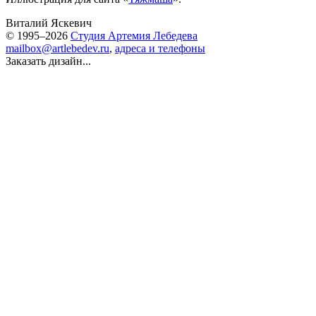
Виталий Яскевич
© 1995–2026
Студия Артемия Лебедева
mailbox@artlebedev.ru
,
адреса и телефоны
Заказать дизайн...