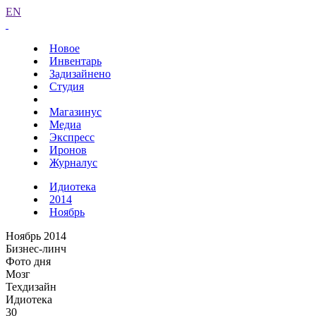
EN
Новое
Инвентарь
Задизайнено
Студия
Магазинус
Медиа
Экспресс
Иронов
Журналус
Идиотека
2014
Ноябрь
Ноябрь 2014
Бизнес-линч
Фото дня
Мозг
Техдизайн
Идиотека
30