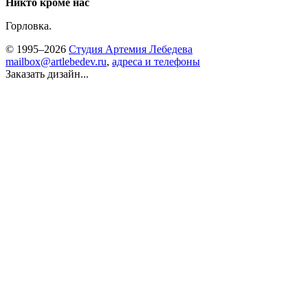
Никто кроме нас
Горловка.
© 1995–2026
Студия Артемия Лебедева
mailbox@artlebedev.ru
,
адреса и телефоны
Заказать дизайн...