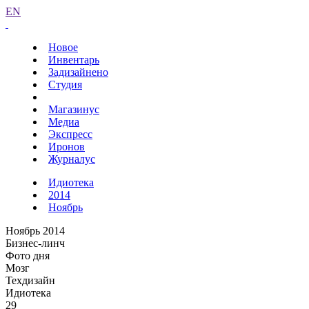
EN
Новое
Инвентарь
Задизайнено
Студия
Магазинус
Медиа
Экспресс
Иронов
Журналус
Идиотека
2014
Ноябрь
Ноябрь 2014
Бизнес-линч
Фото дня
Мозг
Техдизайн
Идиотека
29