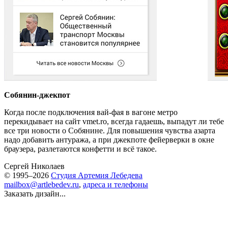
Собянин-джекпот
Когда после подключения вай-фая в вагоне метро
перекидывает на сайт vmet.ro, всегда гадаешь, выпадут ли тебе
все три новости о Собянине. Для повышения чувства азарта
надо добавить антуража, а при джекпоте фейерверки в окне
браузера, разлетаются конфетти и всё такое.
Сергей Николаев
© 1995–2026
Студия Артемия Лебедева
mailbox@artlebedev.ru
,
адреса и телефоны
Заказать дизайн...