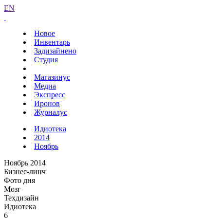
EN
Новое
Инвентарь
Задизайнено
Студия
Магазинус
Медиа
Экспресс
Иронов
Журналус
Идиотека
2014
Ноябрь
Ноябрь 2014
Бизнес-линч
Фото дня
Мозг
Техдизайн
Идиотека
6