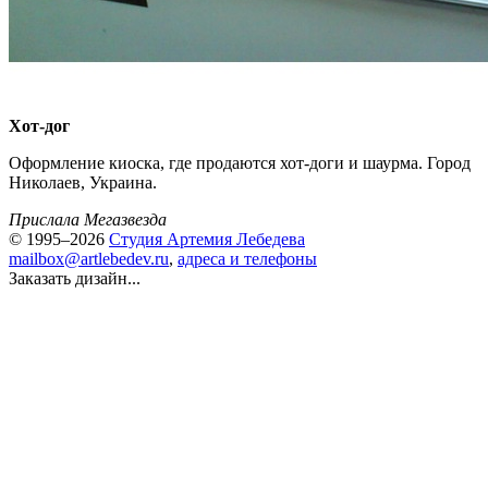
Хот-дог
Оформление киоска, где продаются хот-доги и шаурма. Город
Николаев, Украина.
Прислала Мегазвезда
© 1995–2026
Студия Артемия Лебедева
mailbox@artlebedev.ru
,
адреса и телефоны
Заказать дизайн...