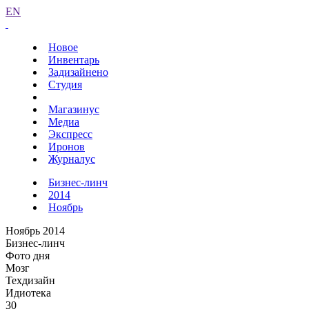
EN
Новое
Инвентарь
Задизайнено
Студия
Магазинус
Медиа
Экспресс
Иронов
Журналус
Бизнес-линч
2014
Ноябрь
Ноябрь 2014
Бизнес-линч
Фото дня
Мозг
Техдизайн
Идиотека
30