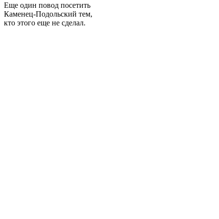
Еще один повод посетить
Каменец-Подольский тем,
кто этого еще не сделал.