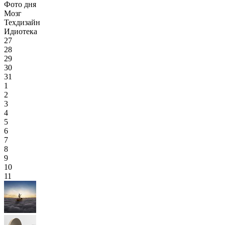
Фото дня
Мозг
Техдизайн
Идиотека
27
28
29
30
31
1
2
3
4
5
6
7
8
9
10
11