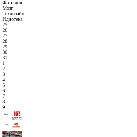
Фото дня
Мозг
Техдизайн
Идиотека
25
26
27
28
29
30
31
1
2
3
4
5
6
7
8
9