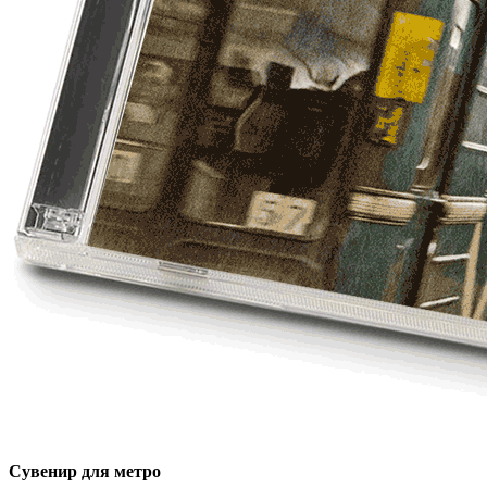
Сувенир для метро