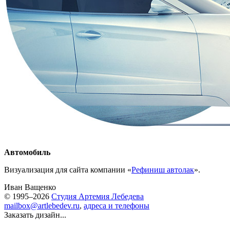
Автомобиль
Визуализация для cайта компании «
Рефиниш автолак
».
Иван Ващенко
© 1995–2026
Студия Артемия Лебедева
mailbox@artlebedev.ru
,
адреса и телефоны
Заказать дизайн...